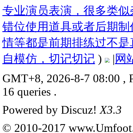
专业演员表演，很多类似
错位使用道具或者后期制
情等都是前期排练过不是
自模仿，切记切记
)
|
网
GMT+8, 2026-8-7 08:00
, 
16 queries .
Powered by
Discuz!
X3.3
© 2010-2017 www.Umfoot